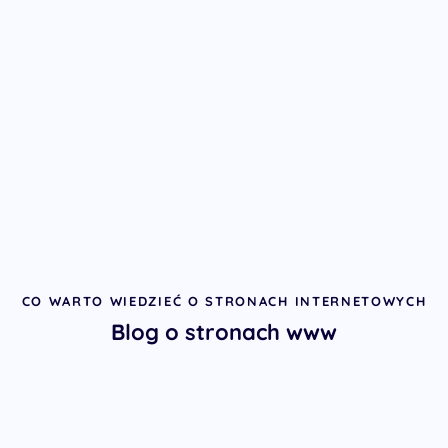
CO WARTO WIEDZIEĆ O STRONACH INTERNETOWYCH
Blog o stronach www