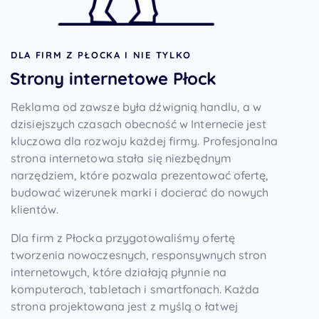
DLA FIRM Z PŁOCKA I NIE TYLKO
Strony internetowe Płock
Reklama od zawsze była dźwignią handlu, a w
dzisiejszych czasach obecność w Internecie jest
kluczowa dla rozwoju każdej firmy. Profesjonalna
strona internetowa stała się niezbędnym
narzędziem, które pozwala prezentować ofertę,
budować wizerunek marki i docierać do nowych
klientów.
Dla firm z Płocka przygotowaliśmy ofertę
tworzenia nowoczesnych, responsywnych stron
internetowych, które działają płynnie na
komputerach, tabletach i smartfonach. Każda
strona projektowana jest z myślą o łatwej