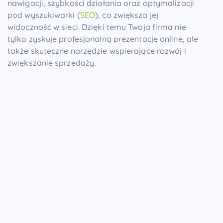
nawigacji, szybkości działania oraz optymalizacji
pod wyszukiwarki (
SEO
), co zwiększa jej
widoczność w sieci. Dzięki temu Twoja firma nie
tylko zyskuje profesjonalną prezentację online, ale
także skuteczne narzędzie wspierające rozwój i
zwiększanie sprzedaży.