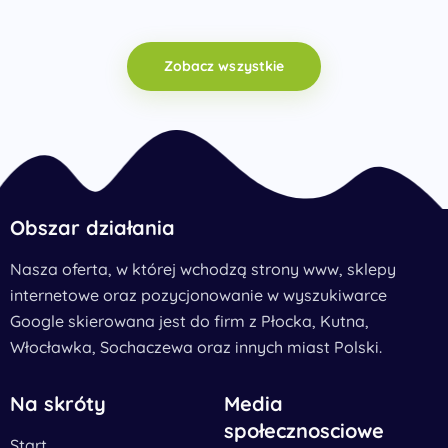
Zobacz wszystkie
Obszar działania
Nasza oferta, w której wchodzą strony www, sklepy
internetowe oraz pozycjonowanie w wyszukiwarce
Google skierowana jest do firm z Płocka, Kutna,
Włocławka, Sochaczewa oraz innych miast Polski.
Na skróty
Media
społecznosciowe
Start