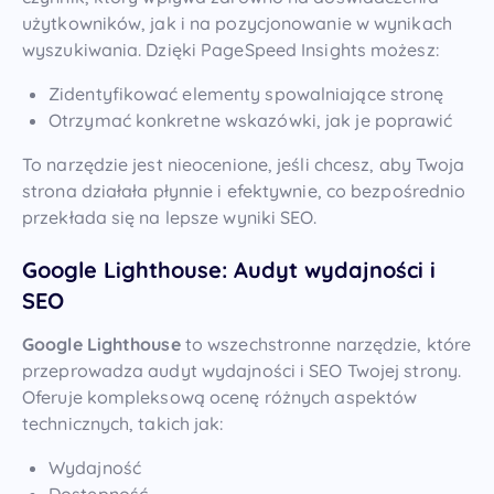
użytkowników, jak i na pozycjonowanie w wynikach
wyszukiwania. Dzięki PageSpeed Insights możesz:
Zidentyfikować elementy spowalniające stronę
Otrzymać konkretne wskazówki, jak je poprawić
To narzędzie jest nieocenione, jeśli chcesz, aby Twoja
strona działała płynnie i efektywnie, co bezpośrednio
przekłada się na lepsze wyniki SEO.
Google Lighthouse: Audyt wydajności i
SEO
Google Lighthouse
to wszechstronne narzędzie, które
przeprowadza audyt wydajności i SEO Twojej strony.
Oferuje kompleksową ocenę różnych aspektów
technicznych, takich jak:
Wydajność