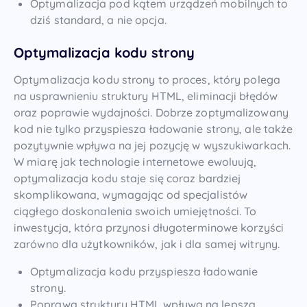
Optymalizacja pod kątem urządzeń mobilnych to
dziś standard, a nie opcja.
Optymalizacja kodu strony
Optymalizacja kodu strony to proces, który polega
na usprawnieniu struktury HTML, eliminacji błędów
oraz poprawie wydajności. Dobrze zoptymalizowany
kod nie tylko przyspiesza ładowanie strony, ale także
pozytywnie wpływa na jej pozycję w wyszukiwarkach.
W miarę jak technologie internetowe ewoluują,
optymalizacja kodu staje się coraz bardziej
skomplikowana, wymagając od specjalistów
ciągłego doskonalenia swoich umiejętności. To
inwestycja, która przynosi długoterminowe korzyści
zarówno dla użytkowników, jak i dla samej witryny.
Optymalizacja kodu przyspiesza ładowanie
strony.
Poprawa struktury HTML wpływa na lepszą