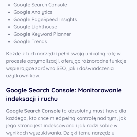
Google Search Console
Google Analytics
Google PageSpeed Insights
Google Lighthouse
Google Keyword Planner
Google Trends
Każde z tych narzędzi pełni swoją unikalną rolę w
procesie optymalizacji, oferując różnorodne funkcje
wspierające zarówno SEO, jak i doświadczenia
użytkowników.
Google Search Console: Monitorowanie
indeksacji i ruchu
Google Search Console
to absolutny must-have dla
każdego, kto chce mieć pełną kontrolę nad tym, jak
jego strona jest indeksowana i jak radzi sobie w
wynikach wyszukiwania. Dzięki temu narzędziu