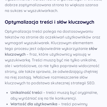
dobrze zoptymalizowana strona to większa szansa
na sukces w wyszukiwarkach.
Optymalizacja treści i słów kluczowych
Optymalizacja treści polega na dostosowywaniu
tekstów na stronie do oczekiwań użytkowników oraz
wymagań wyszukiwarek. Kluczowym elementem
tego procesu jest odpowiednie wykorzystanie
słów
kluczowych
– fraz, które użytkownicy wpisują w
wyszukiwarkę. Treści muszą być nie tylko unikalne,
ale i wartościowe, co nie tylko poprawia widoczność
strony, ale także sprawia, że odwiedzający chętniej
na niej zostają. Właściwe rozmieszczenie słów
kluczowych to podstawa skutecznej strategii SEO.
Unikalność treści
– treści muszą być oryginalne,
aby wyróżniać się na tle konkurencji.
Wartość dla użytkownika
– treści powinny