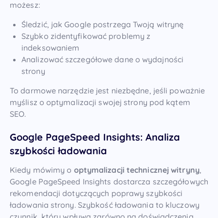
możesz:
Śledzić, jak Google postrzega Twoją witrynę
Szybko zidentyfikować problemy z
indeksowaniem
Analizować szczegółowe dane o wydajności
strony
To darmowe narzędzie jest niezbędne, jeśli poważnie
myślisz o optymalizacji swojej strony pod kątem
SEO.
Google PageSpeed Insights: Analiza
szybkości ładowania
Kiedy mówimy o
optymalizacji technicznej witryny
,
Google PageSpeed Insights dostarcza szczegółowych
rekomendacji dotyczących poprawy szybkości
ładowania strony. Szybkość ładowania to kluczowy
czynnik, który wpływa zarówno na doświadczenia