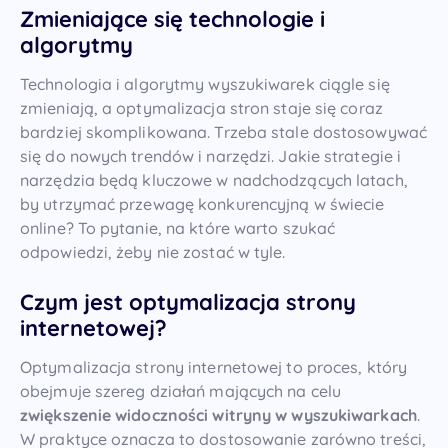
Zmieniające się technologie i
algorytmy
Technologia i algorytmy wyszukiwarek ciągle się
zmieniają, a optymalizacja stron staje się coraz
bardziej skomplikowana. Trzeba stale dostosowywać
się do nowych trendów i narzędzi. Jakie strategie i
narzędzia będą kluczowe w nadchodzących latach,
by utrzymać przewagę konkurencyjną w świecie
online? To pytanie, na które warto szukać
odpowiedzi, żeby nie zostać w tyle.
Czym jest optymalizacja strony
internetowej?
Optymalizacja strony internetowej to proces, który
obejmuje szereg działań mających na celu
zwiększenie widoczności witryny w wyszukiwarkach
.
W praktyce oznacza to dostosowanie zarówno treści,