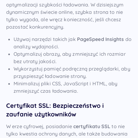
optymalizacji szybkości ładowania. W dzisiejszym
dynamicznym świecie online, szybka strona to nie
tylko wygoda, ale wręcz konieczność, jeśli chcesz
pozostać konkurencyjny.
Używaj narzędzi takich jak
PageSpeed Insights
do
analizy wydajności.
Optymalizuj obrazy, aby zmniejszyć ich rozmiar
bez utraty jakości.
Wykorzystuj pamięć podręczną przeglądarki, aby
przyspieszyć ładowanie strony.
Minimalizuj pliki CSS, JavaScript i HTML, aby
zmniejszyć czas ładowania.
Certyfikat SSL: Bezpieczeństwo i
zaufanie użytkowników
W erze cyfrowej, posiadanie
certyfikatu SSL
to nie
tylko kwestia ochrony danych, ale także budowania