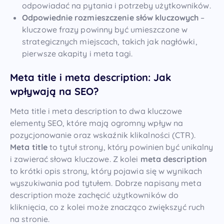
odpowiadać na pytania i potrzeby użytkowników.
Odpowiednie rozmieszczenie słów kluczowych
–
kluczowe frazy powinny być umieszczone w
strategicznych miejscach, takich jak nagłówki,
pierwsze akapity i meta tagi.
Meta title i meta description: Jak
wpływają na SEO?
Meta title i meta description to dwa kluczowe
elementy SEO, które mają ogromny wpływ na
pozycjonowanie oraz wskaźnik klikalności (CTR).
Meta title
to tytuł strony, który powinien być unikalny
i zawierać słowa kluczowe. Z kolei
meta description
to krótki opis strony, który pojawia się w wynikach
wyszukiwania pod tytułem. Dobrze napisany meta
description może zachęcić użytkowników do
kliknięcia, co z kolei może znacząco zwiększyć ruch
na stronie.