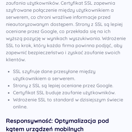
zaufania użytkowników. Certyfikat SSL zapewnia
szyfrowane połączenie między użytkownikiem a
serwerem, co chroni wrażliwe informacje przed
nieautoryzowanym dostępem. Strony z SSL są lepiej
oceniane przez Google, co przekłada się na ich
wyższą pozycję w wynikach wyszukiwania. Wdrożenie
SSL to krok, który każda firma powinna podjąć, aby
zapewnić bezpieczeństwo i zyskać zaufanie swoich
klientów.
SSL szyfruje dane przesyłane między
użytkownikiem a serwerem.
Strony z SSL są lepiej oceniane przez Google.
Certyfikat SSL buduje zaufanie użytkowników.
Wdrożenie SSL to standard w dzisiejszym świecie
online.
Responsywność: Optymalizacja pod
kątem urządzeń mobilnych