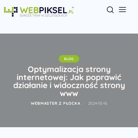
BLOG
Optymalizacja strony
internetowej: Jak poprawić
działanie i widoczność strony
www
WEBMASTER Z PŁOCKA
2024-10-16