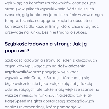
wpływają na komfort użytkowników oraz pozycję
strony w wynikach wyszukiwania. W dzisiejszych
czasach, gdy konkurencja online rośnie w zawrotnym
tempie, techniczna optymalizacja to absolutna
konieczność dla każdej firmy, która chce utrzymać
przewagę na rynku. Bez niej trudno o sukces.
Szybkość ładowania strony: Jak ją
poprawić?
Szybkość ładowania strony to jeden z kluczowych
czynników wpływających na
doświadczenia
użytkowników
oraz pozycję w wynikach
wyszukiwania Google. Strony, które ładują się
błyskawicznie, nie tylko zwiększają satysfakcję
odwiedzających, ale także mają większe szanse na
wyższe miejsca w rankingu. Narzędzia takie jak
PageSpeed Insights
dostarczają szczegółowych
analiz i rekomendacji, które pomagają w