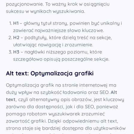
pozycjonowanie. To ważny krok w osiągnięciu
sukcesu w wynikach wyszukiwania.
H1
– główny tytuł strony, powinien być unikalny i
zawierać najważniejsze słowo kluczowe.
H2
– podtytuły, które dzielą treść na sekcje,
ułatwiając nawigację i zrozumienie.
H3
– nagłówki niższego poziomu, które
szczegółowo opisują poszczególne sekcje.
Alt text: Optymalizacja grafiki
Optymalizacja grafik na stronie internetowej ma
duży wpływ na szybkość ładowania oraz SEO.
Alt
text
, czyli alternatywny opis obrazów, jest kluczowy
zarówno dla dostępności, jak i dla SEO, ponieważ
pomaga robotom wyszukiwarek zrozumieć
zawartość grafiki. Dzięki odpowiedniemu alt text,
strona staje się bardziej dostępna dla użytkowników