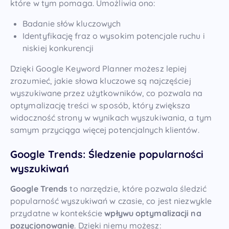
które w tym pomaga. Umożliwia ono:
Badanie słów kluczowych
Identyfikację fraz o wysokim potencjale ruchu i
niskiej konkurencji
Dzięki Google Keyword Planner możesz lepiej
zrozumieć, jakie słowa kluczowe są najczęściej
wyszukiwane przez użytkowników, co pozwala na
optymalizację treści w sposób, który zwiększa
widoczność strony w wynikach wyszukiwania, a tym
samym przyciąga więcej potencjalnych klientów.
Google Trends: Śledzenie popularności
wyszukiwań
Google Trends
to narzędzie, które pozwala śledzić
popularność wyszukiwań w czasie, co jest niezwykle
przydatne w kontekście
wpływu optymalizacji na
pozycjonowanie
. Dzięki niemu możesz: