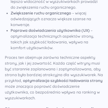
lepsza widoczność w wyszukiwarkach prowadzi
do zwiększenia ruchu organicznego.
Zwiększenie ruchu organicznego
– więcej
odwiedzających oznacza większe szanse na
konwersje.
Poprawa doświadczenia użytkownika (UX)
–
optymalizacja technicznych aspektów strony,
takich jak szybkość ładowania, wpływa na
komfort użytkowników.
Proces ten obejmuje zarówno techniczne aspekty
strony, jak i jej zawartość. Każda część witryny musi
być starannie zaplanowana i zoptymalizowana, aby
strona była bardziej atrakcyjna dla wyszukiwarek. Na
przykład,
optymalizacja szybkości ładowania strony
może znacząco poprawić doświadczenie
użytkownika, co bezpośrednio wpływa na ranking w
wyszukiwarkach.