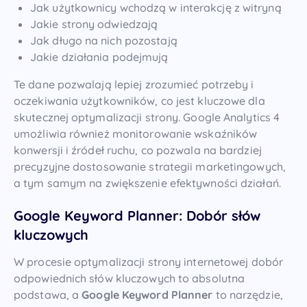
Jak użytkownicy wchodzą w interakcję z witryną
Jakie strony odwiedzają
Jak długo na nich pozostają
Jakie działania podejmują
Te dane pozwalają lepiej zrozumieć potrzeby i
oczekiwania użytkowników, co jest kluczowe dla
skutecznej optymalizacji strony. Google Analytics 4
umożliwia również monitorowanie wskaźników
konwersji i źródeł ruchu, co pozwala na bardziej
precyzyjne dostosowanie strategii marketingowych,
a tym samym na zwiększenie efektywności działań.
Google Keyword Planner: Dobór słów
kluczowych
W procesie optymalizacji strony internetowej dobór
odpowiednich słów kluczowych to absolutna
podstawa, a
Google Keyword Planner
to narzędzie,