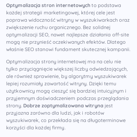
Optymalizacja stron internetowych
to podstawa
każdej strategii marketingowej, której cele jest
poprawa widoczność witryny w wyszukiwarkach oraz
zwiększenie ruchu organicznego. Bez solidnej
optymalizacji SEO, nawet najlepsze działania off-site
mogą nie przynieść oczekiwanych efektów. Dlatego
właśnie SEO stanowi fundament skutecznej kampanii.
Optymalizacja strony internetowej ma na celu nie
tylko przyciągnięcie większej liczby odwiedzających,
ale również sprawienie, by algorytmy wyszukiwarek
lepiej rozumiały zawartość witryny. Dzięki temu
użytkownicy mogą cieszyć się bardziej intuicyjnym i
przyjemnym doświadczeniem podczas przeglądania
strony.
Dobrze zoptymalizowana witryna
jest
przyjazna zarówno dla ludzi, jak i robotów
wyszukiwarek, co przekłada się na długoterminowe
korzyści dla każdej firmy.