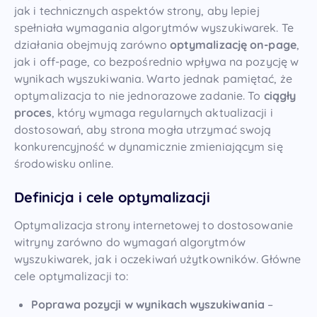
jak i technicznych aspektów strony, aby lepiej
spełniała wymagania algorytmów wyszukiwarek. Te
działania obejmują zarówno
optymalizację on-page
,
jak i off-page, co bezpośrednio wpływa na pozycję w
wynikach wyszukiwania. Warto jednak pamiętać, że
optymalizacja to nie jednorazowe zadanie. To
ciągły
proces
, który wymaga regularnych aktualizacji i
dostosowań, aby strona mogła utrzymać swoją
konkurencyjność w dynamicznie zmieniającym się
środowisku online.
Definicja i cele optymalizacji
Optymalizacja strony internetowej to dostosowanie
witryny zarówno do wymagań algorytmów
wyszukiwarek, jak i oczekiwań użytkowników. Główne
cele optymalizacji to:
Poprawa pozycji w wynikach wyszukiwania
–