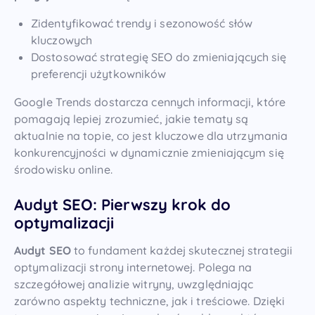
Zidentyfikować trendy i sezonowość słów
kluczowych
Dostosować strategię SEO do zmieniających się
preferencji użytkowników
Google Trends dostarcza cennych informacji, które
pomagają lepiej zrozumieć, jakie tematy są
aktualnie na topie, co jest kluczowe dla utrzymania
konkurencyjności w dynamicznie zmieniającym się
środowisku online.
Audyt SEO: Pierwszy krok do
optymalizacji
Audyt SEO
to fundament każdej skutecznej strategii
optymalizacji strony internetowej. Polega na
szczegółowej analizie witryny, uwzględniając
zarówno aspekty techniczne, jak i treściowe. Dzięki