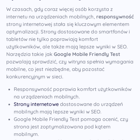
W czasach, gdy coraz więcej osób korzysta z
internetu na urządzeniach mobilnych,
responsywność
strony internetowej stała się kluczowym elementem
optymalizacji. Strony dostosowane do smartfonów i
tabletów nie tylko poprawiają komfort
użytkowników, ale także mają lepsze wyniki w SEO.
Narzędzia takie jak
Google Mobile Friendly Test
pozwalają sprawdzić, czy witryna spełnia wymagania
mobilne, co jest niezbędne, aby pozostać
konkurencyjnym w sieci.
Responsywność poprawia komfort użytkowników
na urządzeniach mobilnych.
Strony internetowe
dostosowane do urządzeń
mobilnych mają lepsze wyniki w SEO.
Google Mobile Friendly Test pomaga ocenić, czy
strona jest zoptymalizowana pod kątem
mobilnym.