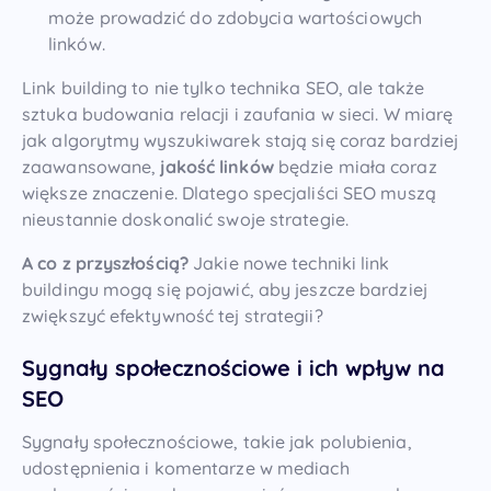
może prowadzić do zdobycia wartościowych
linków.
Link building to nie tylko technika SEO, ale także
sztuka budowania relacji i zaufania w sieci. W miarę
jak algorytmy wyszukiwarek stają się coraz bardziej
zaawansowane,
jakość linków
będzie miała coraz
większe znaczenie. Dlatego specjaliści SEO muszą
nieustannie doskonalić swoje strategie.
A co z przyszłością?
Jakie nowe techniki link
buildingu mogą się pojawić, aby jeszcze bardziej
zwiększyć efektywność tej strategii?
Sygnały społecznościowe i ich wpływ na
SEO
Sygnały społecznościowe, takie jak polubienia,
udostępnienia i komentarze w mediach