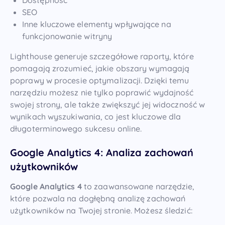
Dostępność
SEO
Inne kluczowe elementy wpływające na
funkcjonowanie witryny
Lighthouse generuje szczegółowe raporty, które
pomagają zrozumieć, jakie obszary wymagają
poprawy w procesie optymalizacji. Dzięki temu
narzędziu możesz nie tylko poprawić wydajność
swojej strony, ale także zwiększyć jej widoczność w
wynikach wyszukiwania, co jest kluczowe dla
długoterminowego sukcesu online.
Google Analytics 4: Analiza zachowań
użytkowników
Google Analytics 4
to zaawansowane narzędzie,
które pozwala na dogłębną analizę zachowań
użytkowników na Twojej stronie. Możesz śledzić: