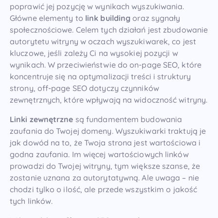
poprawić jej pozycję w wynikach wyszukiwania.
Główne elementy to
link building
oraz sygnały
społecznościowe. Celem tych działań jest zbudowanie
autorytetu witryny w oczach wyszukiwarek, co jest
kluczowe, jeśli zależy Ci na wysokiej pozycji w
wynikach. W przeciwieństwie do on-page SEO, które
koncentruje się na optymalizacji treści i struktury
strony, off-page SEO dotyczy czynników
zewnętrznych, które wpływają na widoczność witryny.
Linki zewnętrzne
są fundamentem budowania
zaufania do Twojej domeny. Wyszukiwarki traktują je
jak dowód na to, że Twoja strona jest wartościowa i
godna zaufania. Im więcej wartościowych linków
prowadzi do Twojej witryny, tym większe szanse, że
zostanie uznana za autorytatywną. Ale uwaga – nie
chodzi tylko o ilość, ale przede wszystkim o jakość
tych linków.