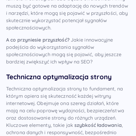
muszą być gotowe na adaptację do nowych trendów
i narzędzi, które mogą się pojawić w przyszłości, aby
skutecznie wykorzystać potencjał sygnałów
społecznościowych.
A co przyniesie przyszłość?
Jakie innowacyjne
podejścia do wykorzystania sygnałów
społecznościowych mogą się pojawić, aby jeszcze
bardziej zwiększyć ich wpływ na SEO?
Techniczna optymalizacja strony
Techniczna optymalizacja strony to fundament, na
którym opiera się skuteczność każdej witryny
internetowej. Obejmuje ona szereg działań, które
mają na celu poprawę wydajności, bezpieczeństwa
oraz dostosowanie strony do różnych urządzeń.
Kluczowe elementy, takie jak
szybkość ładowania
,
ochrona danych i responsywność, bezpośrednio