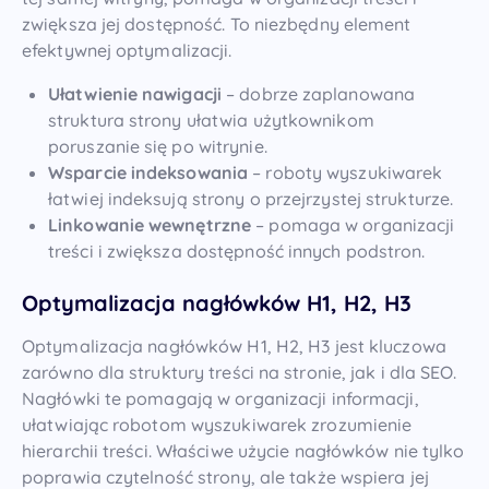
zwiększa jej dostępność. To niezbędny element
efektywnej optymalizacji.
Ułatwienie nawigacji
– dobrze zaplanowana
struktura strony ułatwia użytkownikom
poruszanie się po witrynie.
Wsparcie indeksowania
– roboty wyszukiwarek
łatwiej indeksują strony o przejrzystej strukturze.
Linkowanie wewnętrzne
– pomaga w organizacji
treści i zwiększa dostępność innych podstron.
Optymalizacja nagłówków H1, H2, H3
Optymalizacja nagłówków H1, H2, H3 jest kluczowa
zarówno dla struktury treści na stronie, jak i dla SEO.
Nagłówki te pomagają w organizacji informacji,
ułatwiając robotom wyszukiwarek zrozumienie
hierarchii treści. Właściwe użycie nagłówków nie tylko
poprawia czytelność strony, ale także wspiera jej