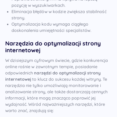
pozycję w wyszukiwarkach.
Eliminacja błędów w kodzie zwiększa stabilność
strony.
Optymalizacja kodu wymaga ciągłego
doskonalenia umiejętności specjalistów.
Narzędzia do optymalizacji strony
internetowej
W dzisiejszym cyfrowym świecie, gdzie konkurencja
online rośnie w zawrotnym tempie, posiadanie
odpowiednich
narzędzi do optymalizacji strony
internetowej
to klucz do sukcesu każdej witryny. Te
narzędzia nie tylko umożliwiają monitorowanie i
analizowanie strony, ale także dostarczają cennych
informacji, które mogą znacząco poprawić jej
wydajność. Wśród najważniejszych narzędzi, które
warto znać, znajdują się: